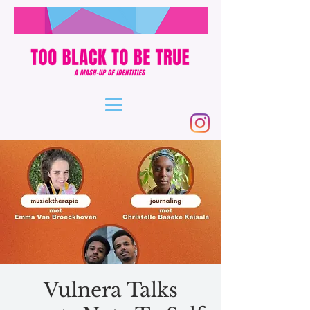
Vulnera Talks